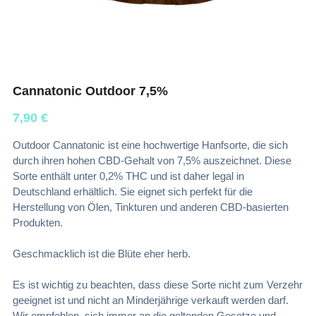
Cannatonic Outdoor 7,5%
7,90 €
Outdoor Cannatonic ist eine hochwertige Hanfsorte, die sich
durch ihren hohen CBD-Gehalt von 7,5% auszeichnet. Diese
Sorte enthält unter 0,2% THC und ist daher legal in
Deutschland erhältlich. Sie eignet sich perfekt für die
Herstellung von Ölen, Tinkturen und anderen CBD-basierten
Produkten.
Geschmacklich ist die Blüte eher herb.
Es ist wichtig zu beachten, dass diese Sorte nicht zum Verzehr
geeignet ist und nicht an Minderjährige verkauft werden darf.
Wir empfehlen, sich immer an die geltenden Gesetze und